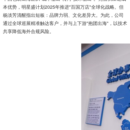
本优势，明星盛计划2025年推进"百国万店"全球化战略。但
杨淡芳清醒指出短板：品牌力弱、文化差异大。为此，公司
通过全球巡展精准触达客户，并与上下游"抱团出海"，以技术
共享降低海外合规风险。