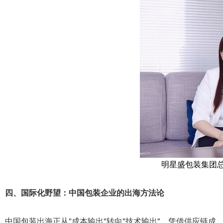
明星盛包装集团
四、国际化野望：中国包装企业的出海方法论
中国包装出海正从"成本输出"转向"技术输出"。凭借供应链成