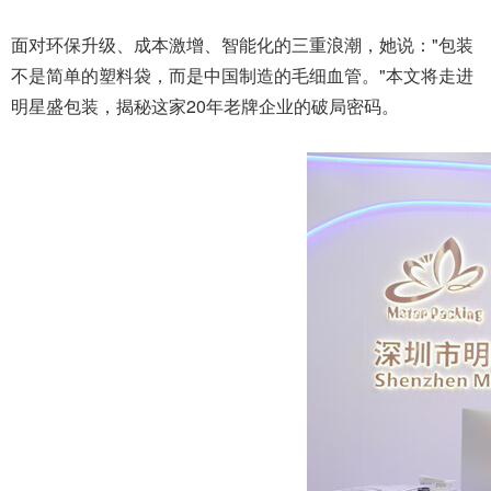
面对环保升级、成本激增、智能化的三重浪潮，她说："包装
不是简单的塑料袋，而是中国制造的毛细血管。"本文将走进
明星盛包装，揭秘这家20年老牌企业的破局密码。