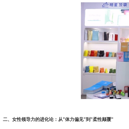
二、女性领导力的进化论：从"体力偏见"到"柔性颠覆"