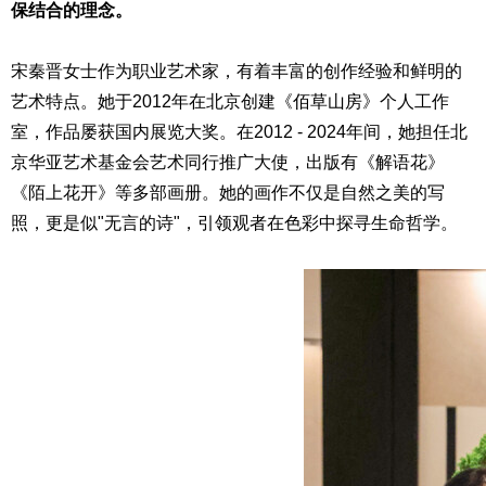
保结合的理念。
宋秦晋女士作为职业艺术家，有着丰富的创作经验和鲜明的
艺术特点。她于2012年在北京创建《佰草山房》个人工作
室，作品屡获国内展览大奖。在2012 - 2024年间，她担任北
京华亚艺术基金会艺术同行推广大使，出版有《解语花》
《陌上花开》等多部画册。她的画作不仅是自然之美的写
照，更是似"无言的诗"，引领观者在色彩中探寻生命哲学。