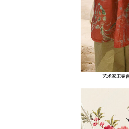
艺术家宋秦