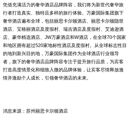
凭借充满活力的奢华酒店品牌阵容，我们将为新世代奢华旅
行者打造真实、独特且多样的旅行体验。万豪国际集团旗下
奢华酒店遍布全球，包括丽思卡尔顿酒店、丽思卡尔顿隐世
酒店、宝格丽酒店及度假村、瑞吉酒店及度假村、艾迪逊酒
店、豪华精选酒店、JW万豪酒店和W酒店，在全球70个国家
和地区拥有超过520家地标性酒店及度假村。从全球标志性目
的地到新兴目的地，万豪国际集团作为全球酒店行业领导
者，旗下的奢华酒店品牌阵容专注于提升旅行品质，为宾客
打造高度情景化和细致入微的品牌体验，让宾客尽情释放激
情并激励个人成长，引领奢华酒店的未来。
消息来源：苏州丽思卡尔顿酒店