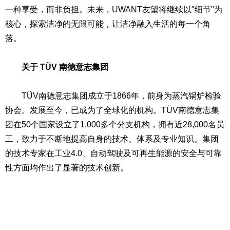
一种享受，而非负担。未来，UWANT友望将继续以"细节"为
核心，探索洁净的无限可能，让洁净融入生活的每一个角
落。
关于
TÜV
南德意志集团
TÜV南德意志集团成立于1866年，前身为蒸汽锅炉检验
协会。发展至今，已成为了全球化的机构。TÜV南德意志集
团在50个国家设立了1,000多个分支机构，拥有近28,000名员
工，致力于不断地提高自身的技术、体系及专业知识。集团
的技术专家在工业4.0、自动驾驶及可再生能源的安全与可靠
性方面均作出了显著的技术创新。