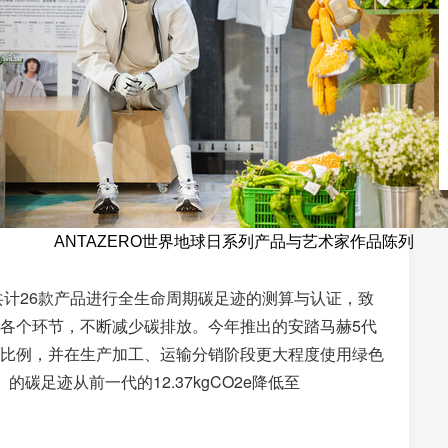
ANTAZERO世界地球日系列产品与艺术家作品陈列
共计26款产品进行全生命周期碳足迹的测算与认证，致
各个环节，不断减少碳排放。今年推出的安踏马赫5代
比例，并在生产加工、运输分销阶段更大程度使用绿色
碳足迹从前一代的12.37kgCO2e降低至