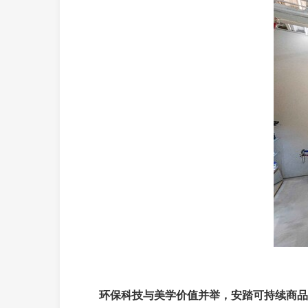
环保科技与美学价值并举，安踏可持续商品