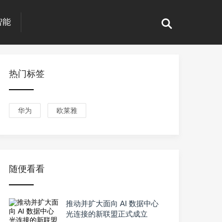
智能
热门标签
华为
欧莱雅
随便看看
推动并扩大面向 AI 数据中心
光连接的新联盟正式成立