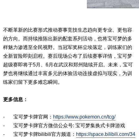
不断革新的比赛形式推动赛事竞技生态趋向更专业、更包容
的方向。而持续推陈出新的配套系列活动，也将宝可梦的多
样魅力渗透至全民视野。当冠军奖杯尘埃落定，训练家们的
全新冒险即刻启程。赛后现场公布了后续赛事详情，宝可梦
超级赛即将于5月、6月在武汉和郑州陆续开启。未来，宝可
梦也将继续通过丰富多元的体验活动连接虚拟与现实，为训
练家们留下更多难忘瞬间。
更多信息：
- 宝可梦卡牌官网：
https://www.pokemon.cn/tcg/
- 宝可梦卡牌官方微信公众号: 宝可梦集换式卡牌游戏
- 宝可梦卡牌bilibili官方频道：
https://space.bilibili.com/34