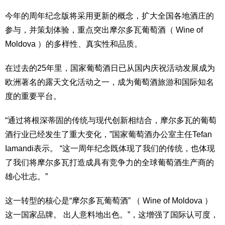
今年的周年纪念版将采用更新的概念，扩大全国各地酒庄的
参与，并策划体验，重点突出摩尔多瓦葡萄酒（ Wine of
Moldova ）的多样性、真实性和品质。
在过去的25年里，国家葡萄酒日已从国内庆祝活动发展成为
欧洲著名的露天文化活动之一，成为葡萄酒旅游和国际知名
度的重要平台。
“通过将根深蒂固的传统与现代创新相结合，摩尔多瓦的葡萄
酒行业已经发生了重大变化，”国家葡萄酒办公室主任Tefan
Iamandi表示。 “这一周年纪念既体现了我们的传统，也体现
了我们将摩尔多瓦打造成具有竞争力的全球葡萄酒生产商的
雄心壮志。”
这一转型的核心是“摩尔多瓦葡萄酒” （ Wine of Moldova ）
这一国家品牌。 出人意料地出色。”，这增强了国际认可度，