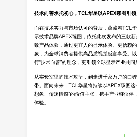
技术向善承托初心，TCL华星以APEX臻图引
而在技术实力与市场认可的背后，蕴藏着TCL
示技术品牌APEX臻图，依托此次发布的三款新
致产品体验，通过更宜人的显示体验、更信赖的
象，为全球消费者提供高品质视觉感官享受。以A
行“技术向善”的理念，更引领全球显示产业共同
从实验室里的技术攻坚，到走进千家万户的口碑
带。面向未来，TCL华星将持续以APEX臻图
想象、传递情感”的价值主张，携手产业链伙伴
体验。