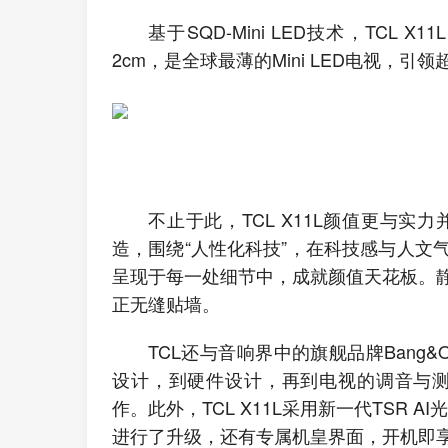
基于SQD-Mini LED技术，TC
2cm，是全球最薄的Mini LED电视，
不止于此，TCL X11L颜值更与实力并存
造，围绕“人性化科技”，在科技感与人文
呈现于每一处细节中，成就颜值天花板。
正无缝贴墙。
TCL还与音响界中的旗舰品牌Bang&
设计，到硬件设计，再到电视的调音与测
作。此外，TCL X11L采用新一代TSR 
进行了升级，还有专属机皇界面，开机即