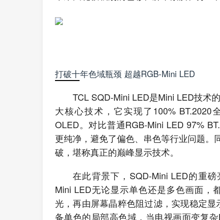
打破十年色域瓶颈 超越RGB-Mini LED
TCL SQD-Mini LED是Mini
大核心技术，它实现了100% BT.2
OLED。对比普通RGB-Mini LED 97% 
更纯净，避免了偏色、串色等行业问题。
破，堪称真正的巅峰显示技术。
在此背景下，SQD-Mini LED的重磅
Mini LED无论显示单色还是多色画
光，再由屏幕晶粹色阻过滤，实现稳定显示的全
备单色的局部高色域，当电视画面变复杂