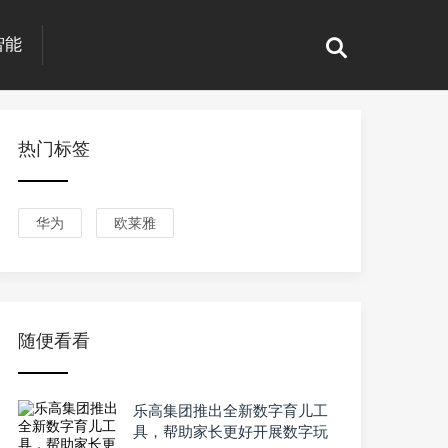
智能
热门标签
华为
欧莱雅
随便看看
乐高集团推出全新数字育儿工
具，帮助家长更好开展数字玩