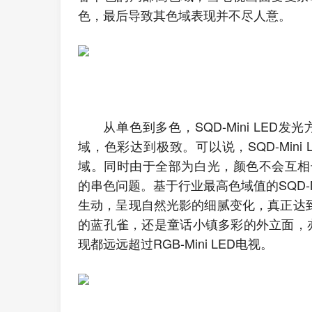
色，最后导致其色域表现并不尽人意。
从单色到多色，SQD-Mini LE
域，色彩达到极致。可以说，SQD-Min
域。同时由于全部为白光，颜色不会互相干扰，SQ
的串色问题。基于行业最高色域值的SQD-Mi
生动，呈现自然光影的细腻变化，真正达到
的蓝孔雀，还是童话小镇多彩的外立面，亦或
现都远远超过RGB-Mini LED电视。