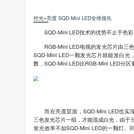
控光+亮度 SQD-Mini LED全维领先
SQD-Mini LED技术的优势不止
RGB-Mini LED电视的发光芯
SQD-Mini LED一颗发光芯片就能发白光
数，SQD-Mini LED比RGB-Mini LED分
而在亮度层面，SQD-Mini LED也实
三色发光芯片一组，才能混成白光，由于
发光效率不如SQD-Mini LED的一颗灯。同成