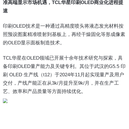
准高端显示市场机遇，TCL华星印刷OLED商业化进程提
速
印刷OLED技术是一种通过高精度喷头将液态发光材料按
照预设图案精准喷射到基板上，再经干燥固化等形成像素
的OLED显示面板制造技术。
TCL华星在OLED领域已开展十余年技术研究与探索，具
备印刷OLED量产能力及关键专利。其位于武汉的G5.5 印
刷 OLED 生产线（t12）于2024年11月起实现量产及用户
交付，产线产能正在从3k/月提升至9k/月，并在生产工
艺、效率和产品质量等方面持续优化。