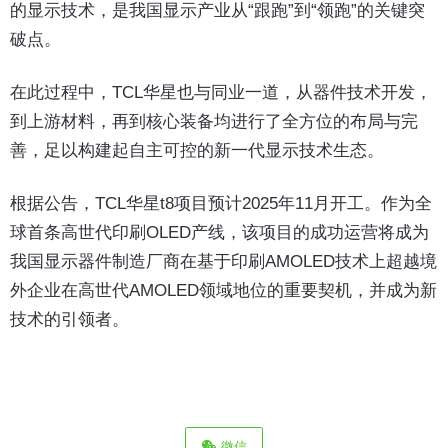
的显示技术，是我国显示产业从“跟跑”到“领跑”的关键突
破点。
在此过程中，TCL华星也与同业一道，从器件技术开发，
到上游材料，再到核心装备均进行了全方位的布局与完
善，足以构建起自主可控的新一代显示技术生态。
根据公告，TCL华星t8项目预计2025年11月开工。作为全
球首条高世代印刷OLED产线，该项目的成功运营将成为
我国显示器件制造厂商在基于印刷AMOLED技术上超越境
外企业在高世代AMOLED领域地位的重要契机，并成为新
技术的引领者。
微信