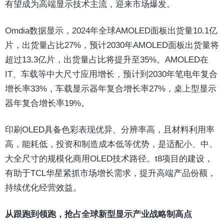
有望成为高端显示技术主流，迎来市场爆发。
Omdia数据显示，2024年全球AMOLED面板出货量10.1亿
片，出货量占比27%，预计2030年AMOLED面板出货量将
超过13.3亿片，出货量占比将提升至35%。AMOLED在
IT、车载等中大尺寸应用增长，预计到2030年笔电年复合
增长率33%，车载显示器年复合增长率27%，桌上型显示
器年复合增长率19%。
印刷OLED具备色彩表现优异、分辨率高，且材料利用率
高，能耗低，投资和制造成本低等优势，是适配小、中、
大全尺寸的规模化商用OLED技术路径。t8项目的建设，
有助于TCL华星紧抓市场增长需求，提升高端产品份额，
持续优化经营效益。
从跟跑到领跑，抢占全球新型显示产业战略制高点