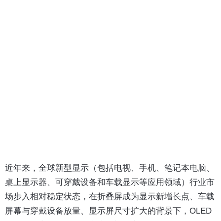
近年来，全球新型显示（包括电视、手机、笔记本电脑、
桌上显示器、可穿戴设备和车载显示等应用领域）行业市
场步入相对稳定状态，在折叠屏成为显示新增长点、车载
屏幕与穿戴设备放量、显示屏尺寸扩大的背景下，OLED