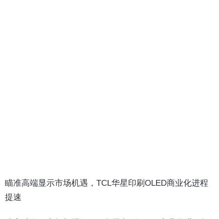
瞄准高端显示市场机遇，TCL华星印刷OLED商业化进程
提速