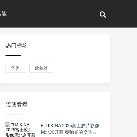
智能
热门标签
华为
欧莱雅
随便看看
FUJIKINA 2025富士胶片影像
周北京开幕 奏响光的交响曲