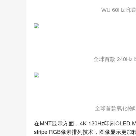
WU 60Hz 印
全球首款 240Hz 
全球首款氧化物印刷
在MNT显示方面，4K 120Hz印刷OLED
stripe RGB像素排列技术，图像显示