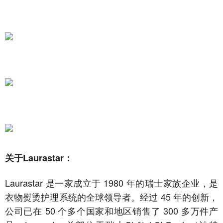
关于Laurastar：
Laurastar 是一家成立于 1980 年的瑞士家族企业，是
衣物熨烫护理系统的全球领导者。经过 45 年的创新，
公司已在 50 个多个国家和地区销售了 300 多万件产