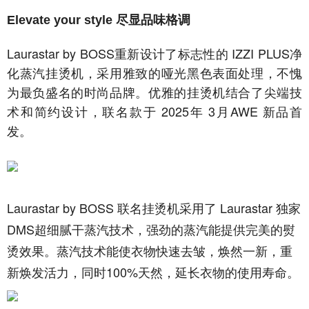
Elevate your style 尽显品味格调
Laurastar by BOSS重新设计了标志性的 IZZI PLUS净
化蒸汽挂烫机，采用雅致的哑光黑色表面处理，不愧
为最负盛名的时尚品牌。优雅的挂烫机结合了尖端技
术和简约设计，联名款于 2025年 3月AWE 新品首
发。
Laurastar by BOSS 联名挂烫机采用了 Laurastar 独家
DMS超细腻干蒸汽技术，强劲的蒸汽能提供完美的熨
烫效果。蒸汽技术能使衣物快速去皱，焕然一新，重
新焕发活力，同时100%天然，延长衣物的使用寿命。