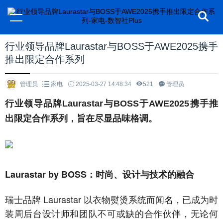
行业领导品牌Laurastar与BOSS于AWE2025携手
推出限定合作系列
管理员
家电
2025-03-27 14:48:34
521
管理员
行业领导品牌Laurastar与BOSS于AWE2025携手推
出限定合作系列，旨在尽显品味格调。
Laurastar by BOSS：时尚、设计与技术的融合
瑞士品牌 Laurastar 以衣物熨烫系统而闻名，已成为时
装周后台设计师和团队不可或缺的合作伙伴，无论何