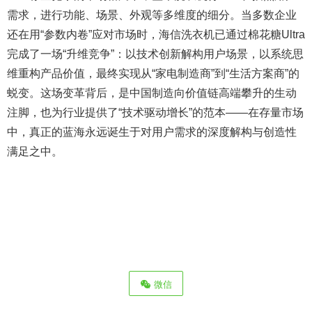
需求，进行功能、场景、外观等多维度的细分。当多数企业
还在用“参数内卷”应对市场时，海信洗衣机已通过棉花糖Ultra
完成了一场“升维竞争”：以技术创新解构用户场景，以系统思
维重构产品价值，最终实现从“家电制造商”到“生活方案商”的
蜕变。这场变革背后，是中国制造向价值链高端攀升的生动
注脚，也为行业提供了“技术驱动增长”的范本——在存量市场
中，真正的蓝海永远诞生于对用户需求的深度解构与创造性
满足之中。
微信